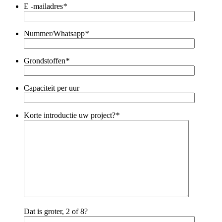
E -mailadres
*
Nummer/Whatsapp
*
Grondstoffen
*
Capaciteit per uur
Korte introductie uw project?
*
Dat is groter, 2 of 8?