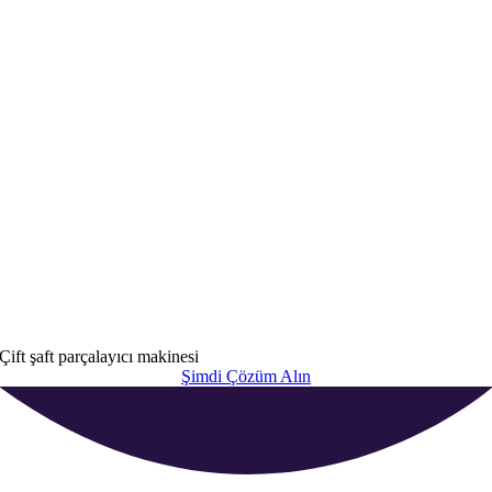
Çift şaft parçalayıcı makinesi
Şimdi Çözüm Alın