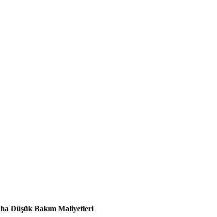
ha Düşük Bakım Maliyetleri