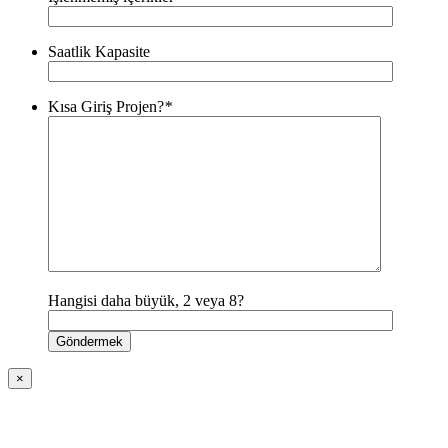
Saatlik Kapasite
Kısa Giriş Projen?
*
Hangisi daha büyük, 2 veya 8?
×