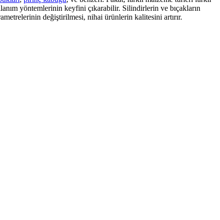
lanım yöntemlerinin keyfini çıkarabilir. Silindirlerin ve bıçakların
ametrelerinin değiştirilmesi, nihai ürünlerin kalitesini artırır.