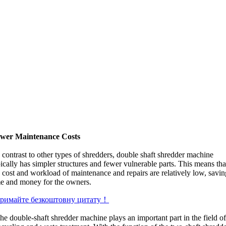
wer Maintenance Costs
contrast to other types of shredders
,
double shaft shredder machine
ically has simpler structures and fewer vulnerable parts
.
This means tha
e cost and workload of maintenance and repairs are relatively low
,
savin
me and money for the owners
.
римайте безкоштовну цитату！
he double-shaft shredder machine plays an important part in the field o