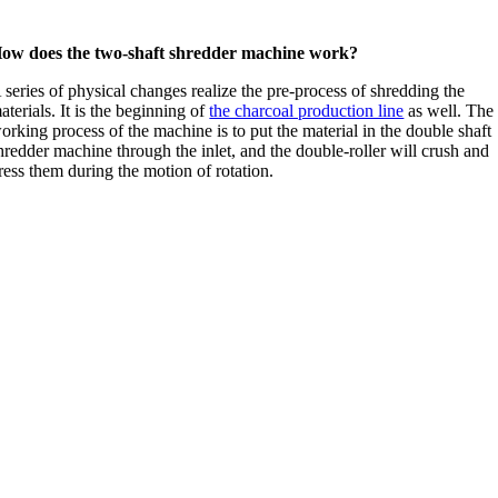
ow does the two-shaft shredder machine work
?
 series of physical changes realize the pre-process of shredding the
aterials
.
It is the beginning of
the charcoal production line
as well
.
The
orking process of the machine is to put the material in the double shaft
hredder machine through the inlet
,
and the double-roller will crush and
ress them during the motion of rotation
.