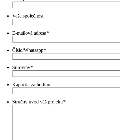
Vaše společnost
E-mailová adresa
*
Číslo/Whatsapp
*
Suroviny
*
Kapacita za hodinu
Stručný úvod váš projekt?
*