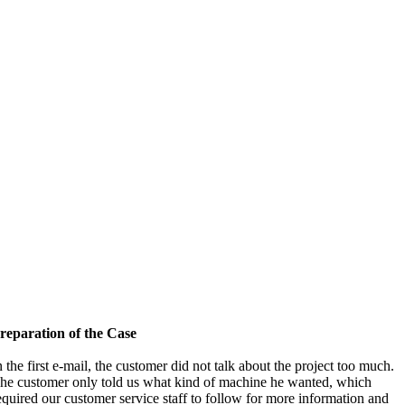
reparation of the Case
n the first e-mail
,
the customer did not talk about the project too much
.
he customer only told us what kind of machine he wanted
,
which
equired our customer service staff to follow for more information and