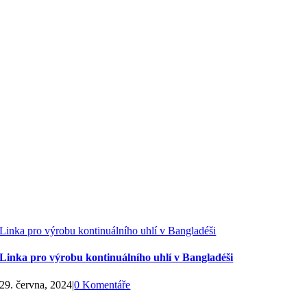
Linka pro výrobu kontinuálního uhlí v Bangladéši
Linka pro výrobu kontinuálního uhlí v Bangladéši
29. června, 2024
|
0 Komentáře