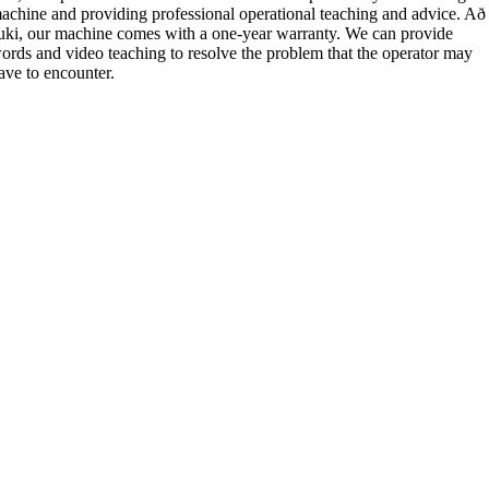
achine and providing professional operational teaching and advice
. Að
uki,
our machine comes with a one-year warranty
.
We can provide
ords and video teaching to resolve the problem that the operator may
ave to encounter
.