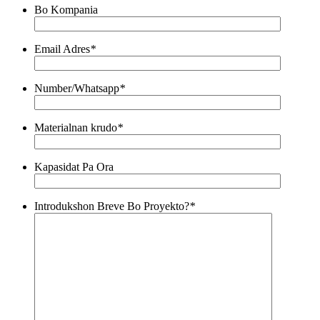
Bo Kompania
Email Adres
*
Number/Whatsapp
*
Materialnan krudo
*
Kapasidat Pa Ora
Introdukshon Breve Bo Proyekto?
*