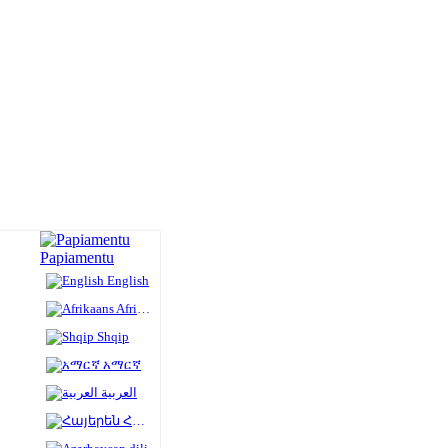
Papiamentu
English
Afrikaans
Shqip
አማርኛ
العربية
Հայերեն