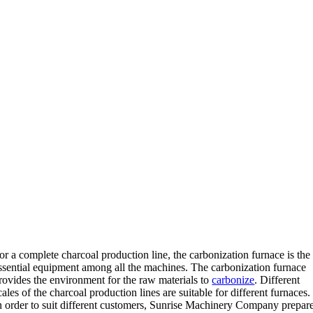
or a complete charcoal production line
,
the carbonization furnace is the
ssential equipment among all the machines
.
The carbonization furnace
rovides the environment for the raw materials to
carbonize
.
Different
cales of the charcoal production lines are suitable for different furnaces
.
n order to suit different customers
,
Sunrise Machinery Company prepar