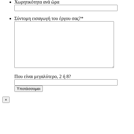
Χωρητικότητα ανά ώρα
Σύντομη εισαγωγή του έργου σας?
*
Που είναι μεγαλύτερο, 2 ή 8?
×