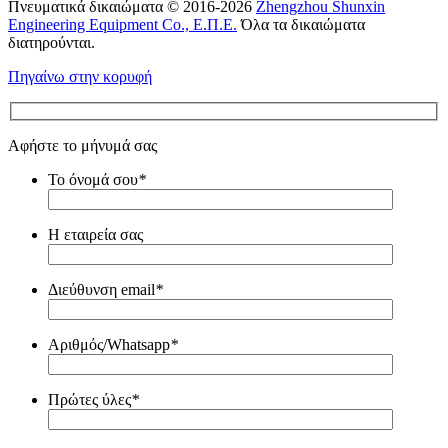
Πνευματικά δικαιώματα © 2016-2026
Zhengzhou Shunxin
Engineering Equipment Co., Ε.Π.Ε.
Όλα τα δικαιώματα
διατηρούνται.
Πηγαίνω στην κορυφή
Αφήστε το μήνυμά σας
Το όνομά σου
*
Η εταιρεία σας
Διεύθυνση email
*
Αριθμός/Whatsapp
*
Πρώτες ύλες
*