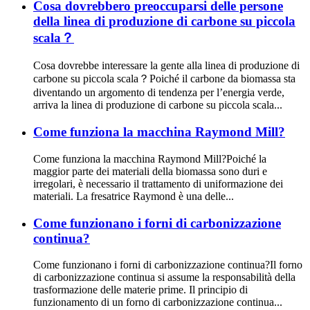
Cosa dovrebbero preoccuparsi delle persone
della linea di produzione di carbone su piccola
scala？
Cosa dovrebbe interessare la gente alla linea di produzione di
carbone su piccola scala？Poiché il carbone da biomassa sta
diventando un argomento di tendenza per l’energia verde,
arriva la linea di produzione di carbone su piccola scala...
Come funziona la macchina Raymond Mill?
Come funziona la macchina Raymond Mill?Poiché la
maggior parte dei materiali della biomassa sono duri e
irregolari, è necessario il trattamento di uniformazione dei
materiali. La fresatrice Raymond è una delle...
Come funzionano i forni di carbonizzazione
continua?
Come funzionano i forni di carbonizzazione continua?Il forno
di carbonizzazione continua si assume la responsabilità della
trasformazione delle materie prime. Il principio di
funzionamento di un forno di carbonizzazione continua...