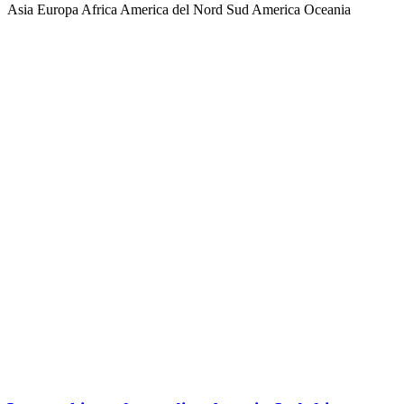
Asia
Europa
Africa
America del Nord
Sud America
Oceania