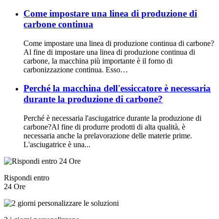
Come impostare una linea di produzione di
carbone continua
Come impostare una linea di produzione continua di carbone?
Al fine di impostare una linea di produzione continua di
carbone, la macchina più importante è il forno di
carbonizzazione continua. Esso…
Perché la macchina dell'essiccatore è necessaria
durante la produzione di carbone?
Perché è necessaria l'asciugatrice durante la produzione di
carbone?Al fine di produrre prodotti di alta qualità, è
necessaria anche la prelavorazione delle materie prime.
L'asciugatrice è una...
Rispondi entro
24 Ore