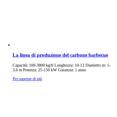
La linea di produzione del carbone barbecue
Capacità: 100-3800 kg/h Lunghezza: 10-12 Diametro m: 1-
3.6 m Potenza: 25-150 kW Garanzia: 1 anno
Per saperne di più