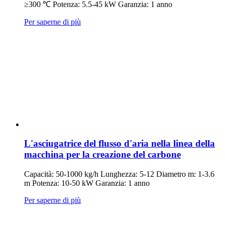
≥300 ℃ Potenza: 5.5-45 kW Garanzia: 1 anno
Per saperne di più
L'asciugatrice del flusso d'aria nella linea della
macchina per la creazione del carbone
Capacità: 50-1000 kg/h Lunghezza: 5-12 Diametro m: 1-3.6
m Potenza: 10-50 kW Garanzia: 1 anno
Per saperne di più