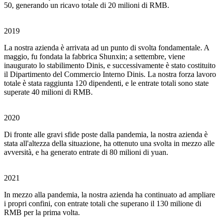
50, generando un ricavo totale di 20 milioni di RMB.
2019
La nostra azienda è arrivata ad un punto di svolta fondamentale. A
maggio, fu fondata la fabbrica Shunxin; a settembre, viene
inaugurato lo stabilimento Dinis, e successivamente è stato costituito
il Dipartimento del Commercio Interno Dinis. La nostra forza lavoro
totale è stata raggiunta 120 dipendenti, e le entrate totali sono state
superate 40 milioni di RMB.
2020
Di fronte alle gravi sfide poste dalla pandemia, la nostra azienda è
stata all'altezza della situazione, ha ottenuto una svolta in mezzo alle
avversità, e ha generato entrate di 80 milioni di yuan.
2021
In mezzo alla pandemia, la nostra azienda ha continuato ad ampliare
i propri confini, con entrate totali che superano il 130 milione di
RMB per la prima volta.