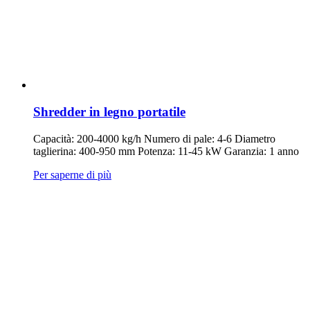
Shredder in legno portatile
Capacità: 200-4000 kg/h Numero di pale: 4-6 Diametro
taglierina: 400-950 mm Potenza: 11-45 kW Garanzia: 1 anno
Per saperne di più