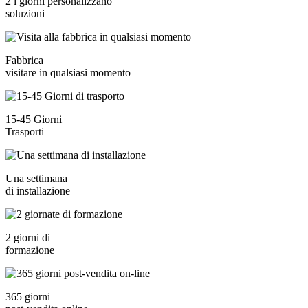
2 i giorni personalizzano
soluzioni
Fabbrica
visitare in qualsiasi momento
15-45 Giorni
Trasporti
Una settimana
di installazione
2 giorni di
formazione
365 giorni