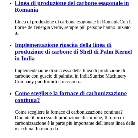
Linea di produzione del carbone esagonale in
Romania
Linea di produzione di carbone esagonale in RomaniaCon il
fiorire dell'energia verde, sempre più persone hanno iniziato
a...
Implementazione riuscita della linea di
produzione di carbone di Shell di Palm Kernel
in India
Implementazione di successo della linea di produzione di
carbone con guscio di palmisti in IndiaSunrise Machinery
Company può fornirti il ​​massimo...
Come scegliere la fornace di carbonizzazione
continua?
Come scegliere la fornace di carbonizzazione continua?
Durante il processo di produzione di carbone, Il forno di
carbonizzazione è la parte più importante dell'intera linea della
macchina. In modo da…