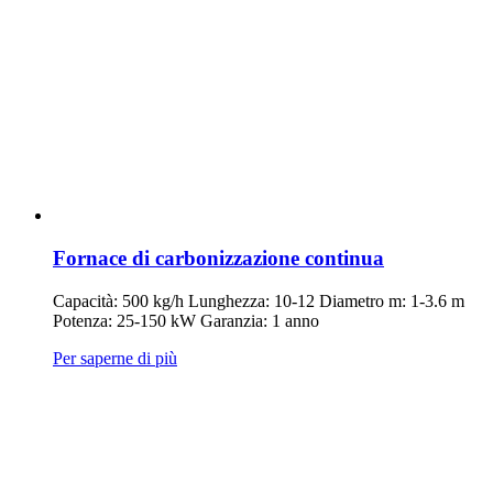
Fornace di carbonizzazione continua
Capacità: 500 kg/h Lunghezza: 10-12 Diametro m: 1-3.6 m
Potenza: 25-150 kW Garanzia: 1 anno
Per saperne di più