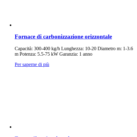
Fornace di carbonizzazione orizzontale
Capacità: 300-400 kg/h Lunghezza: 10-20 Diametro m: 1-3.6
m Potenza: 5.5-75 kW Garanzia: 1 anno
Per saperne di più