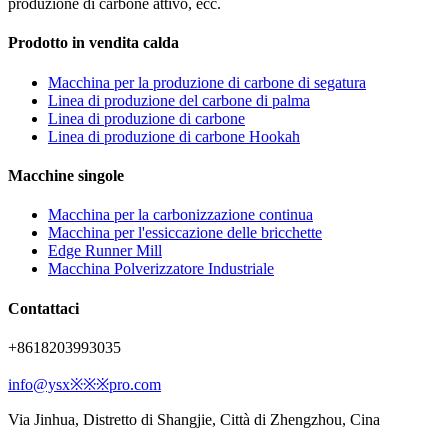
produzione di carbone attivo, ecc.
Prodotto in vendita calda
Macchina per la produzione di carbone di segatura
Linea di produzione del carbone di palma
Linea di produzione di carbone
Linea di produzione di carbone Hookah
Macchine singole
Macchina per la carbonizzazione continua
Macchina per l'essiccazione delle bricchette
Edge Runner Mill
Macchina Polverizzatore Industriale
Contattaci
+8618203993035
info@ysx※※※pro.com
Via Jinhua, Distretto di Shangjie, Città di Zhengzhou, Cina