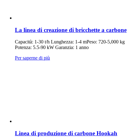
La linea di creazione di bricchette a carbone
Capacità: 1-30 t/h Lunghezza: 1-4 mPeso: 720-5,000 kg
Potenza: 5.5-90 kW Garanzia: 1 anno
Per saperne di più
Linea di produzione di carbone Hookah