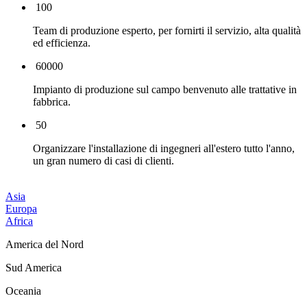
100
Team di produzione esperto, per fornirti il ​​servizio, alta qualità
ed efficienza.
60000
Impianto di produzione sul campo benvenuto alle trattative in
fabbrica.
50
Organizzare l'installazione di ingegneri all'estero tutto l'anno,
un gran numero di casi di clienti.
Asia
Europa
Africa
America del Nord
Sud America
Oceania