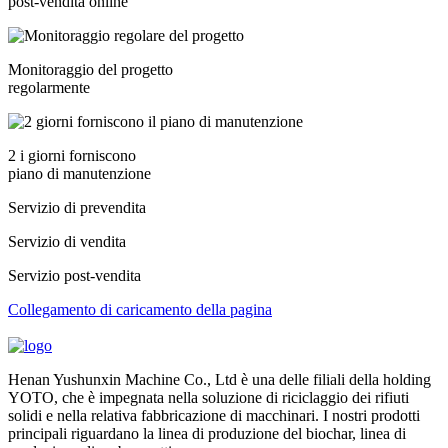
post-vendita online
Monitoraggio del progetto
regolarmente
2 i giorni forniscono
piano di manutenzione
Servizio di prevendita
Servizio di vendita
Servizio post-vendita
Collegamento di caricamento della pagina
Henan Yushunxin Machine Co., Ltd è una delle filiali della holding
YOTO, che è impegnata nella soluzione di riciclaggio dei rifiuti
solidi e nella relativa fabbricazione di macchinari. I nostri prodotti
principali riguardano la linea di produzione del biochar, linea di