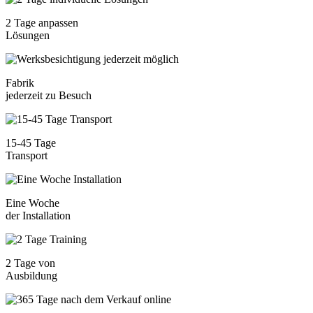
2 Tage anpassen
Lösungen
Fabrik
jederzeit zu Besuch
15-45 Tage
Transport
Eine Woche
der Installation
2 Tage von
Ausbildung