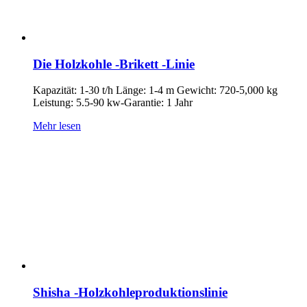
Die Holzkohle -Brikett -Linie
Kapazität: 1-30 t/h Länge: 1-4 m Gewicht: 720-5,000 kg
Leistung: 5.5-90 kw-Garantie: 1 Jahr
Mehr lesen
Shisha -Holzkohleproduktionslinie