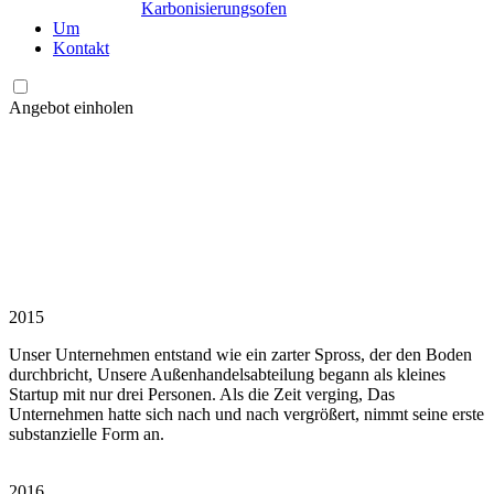
Karbonisierungsofen
Um
Kontakt
Angebot einholen
2015
Unser Unternehmen entstand wie ein zarter Spross, der den Boden
durchbricht, Unsere Außenhandelsabteilung begann als kleines
Startup mit nur drei Personen. Als die Zeit verging, Das
Unternehmen hatte sich nach und nach vergrößert, nimmt seine erste
substanzielle Form an.
2016