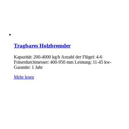
Tragbares Holzbremder
Kapazität: 200-4000 kg/h Anzahl der Flügel: 4-6
Fräserdurchmesser: 400-950 mm Leistung: 11-45 kw-
Garantie: 1 Jahr
Mehr lesen