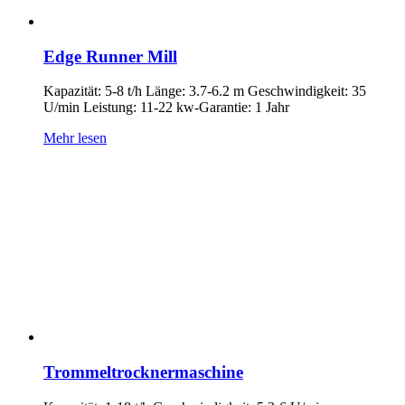
Edge Runner Mill
Kapazität: 5-8 t/h Länge: 3.7-6.2 m Geschwindigkeit: 35
U/min Leistung: 11-22 kw-Garantie: 1 Jahr
Mehr lesen
Trommeltrocknermaschine