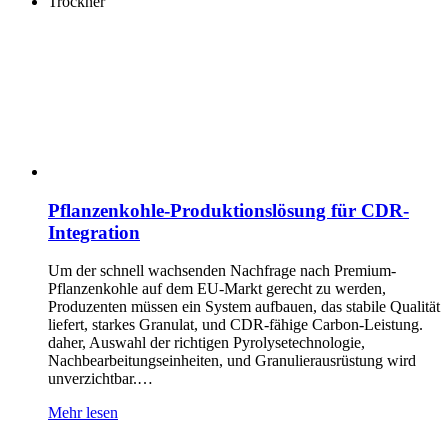
Trockner
Pflanzenkohle-Produktionslösung für CDR-
Integration
Um der schnell wachsenden Nachfrage nach Premium-
Pflanzenkohle auf dem EU-Markt gerecht zu werden,
Produzenten müssen ein System aufbauen, das stabile Qualität
liefert, starkes Granulat, und CDR-fähige Carbon-Leistung.
daher, Auswahl der richtigen Pyrolysetechnologie,
Nachbearbeitungseinheiten, und Granulierausrüstung wird
unverzichtbar.…
Mehr lesen