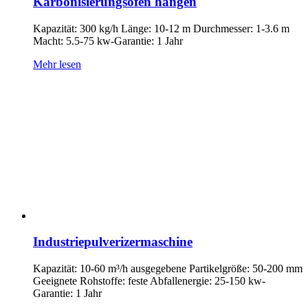
Karbonisierungsofen hängen
Kapazität: 300 kg/h Länge: 10-12 m Durchmesser: 1-3.6 m
Macht: 5.5-75 kw-Garantie: 1 Jahr
Mehr lesen
Industriepulverizermaschine
Kapazität: 10-60 m³/h ausgegebene Partikelgröße: 50-200 mm
Geeignete Rohstoffe: feste Abfallenergie: 25-150 kw-
Garantie: 1 Jahr