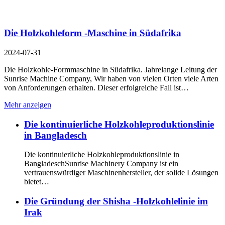
Die Holzkohleform -Maschine in Südafrika
2024-07-31
Die Holzkohle-Formmaschine in Südafrika. Jahrelange Leitung der
Sunrise Machine Company, Wir haben von vielen Orten viele Arten
von Anforderungen erhalten. Dieser erfolgreiche Fall ist…
Mehr anzeigen
Die kontinuierliche Holzkohleproduktionslinie
in Bangladesch
Die kontinuierliche Holzkohleproduktionslinie in
BangladeschSunrise Machinery Company ist ein
vertrauenswürdiger Maschinenhersteller, der solide Lösungen
bietet…
Die Gründung der Shisha -Holzkohlelinie im
Irak