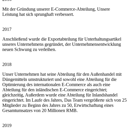
Mit der Gründung unserer E-Commerce-Abteilung, Unsere
Leistung hat sich sprunghaft verbessert.
2017
Anschließend wurde die Exportabteilung für Unterhaltungsartikel
unseres Unternehmens gegründet, der Unternehmensentwicklung
neuen Schwung zu verleihen.
2018
Unser Unternehmen hat seine Abteilung für den Außenhandel mit
Düngemitteln umstrukturiert und sowohl eine Abteilung für die
Optimierung des internationalen E-Commerce als auch eine
Abteilung für den inländischen E-Commerce eingerichtet;
gleichzeitig, Außerdem wurde eine Abteilung für Inlandshandel
eingerichtet. Im Laufe des Jahres, Das Team vergrößerte sich von 25
Mitglieder zu Beginn des Jahres zu 50, Erwirtschaftung eines
Gesamtumsatzes von 20 Millionen RMB.
2019