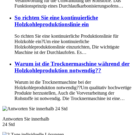
Verantwortung für die Umwandlung der Rohstoffe. Das
Funktionsprinzip eines Durchlaufkarbonisierungsofens…
So richten Sie eine kontinuierliche
Holzkohleproduktionslinie ein
So richten Sie eine kontinuierliche Produktionslinie für
Holzkohle ein?Um eine kontinuierliche
Holzkohleproduktionslinie einzurichten, Die wichtigste
Maschine ist der Durchlaufofen. Es…
Warum ist die Trocknermaschine während der
Holzkohleproduktion notwendig??
Warum ist die Trocknermaschine bei der
Holzkohleproduktion notwendig??Um qualitativ hochwertige
Produkte herzustellen, Auch die Vorverarbeitung der
Rohstoffe ist notwendig. Die Trocknermaschine ist eine…
Antworten Sie innerhalb
24 Std