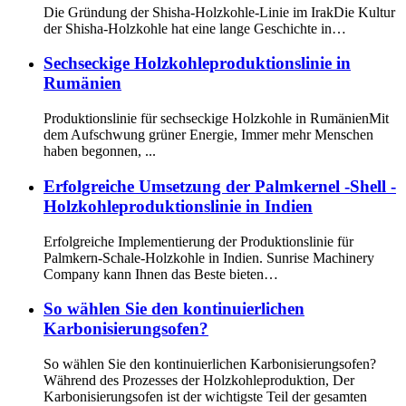
Die Gründung der Shisha-Holzkohle-Linie im IrakDie Kultur
der Shisha-Holzkohle hat eine lange Geschichte in…
Sechseckige Holzkohleproduktionslinie in
Rumänien
Produktionslinie für sechseckige Holzkohle in RumänienMit
dem Aufschwung grüner Energie, Immer mehr Menschen
haben begonnen, ...
Erfolgreiche Umsetzung der Palmkernel -Shell -
Holzkohleproduktionslinie in Indien
Erfolgreiche Implementierung der Produktionslinie für
Palmkern-Schale-Holzkohle in Indien. Sunrise Machinery
Company kann Ihnen das Beste bieten…
So wählen Sie den kontinuierlichen
Karbonisierungsofen?
So wählen Sie den kontinuierlichen Karbonisierungsofen?
Während des Prozesses der Holzkohleproduktion, Der
Karbonisierungsofen ist der wichtigste Teil der gesamten