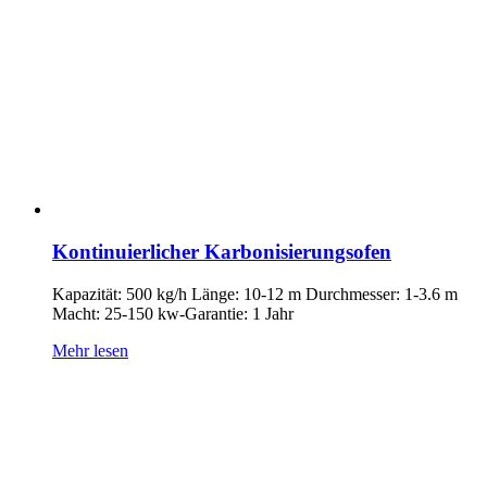
Kontinuierlicher Karbonisierungsofen
Kapazität: 500 kg/h Länge: 10-12 m Durchmesser: 1-3.6 m
Macht: 25-150 kw-Garantie: 1 Jahr
Mehr lesen