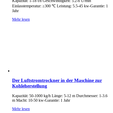
Kapazität: 1-18 t/h Geschwindigkeit: 5.2-6 U/min
Einlasstemperatur: ≥300 ℃ Leistung: 5.5-45 kw-Garantie: 1
Jahr
Mehr lesen
Der Luftstromtrockner in der Maschine zur
Kohleherstellung
Kapazität: 50-1000 kg/h Länge: 5-12 m Durchmesser: 1-3.6
m Macht: 10-50 kw-Garantie: 1 Jahr
Mehr lesen