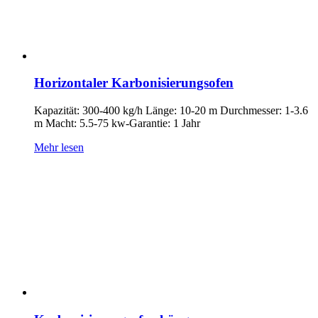
Horizontaler Karbonisierungsofen
Kapazität: 300-400 kg/h Länge: 10-20 m Durchmesser: 1-3.6
m Macht: 5.5-75 kw-Garantie: 1 Jahr
Mehr lesen