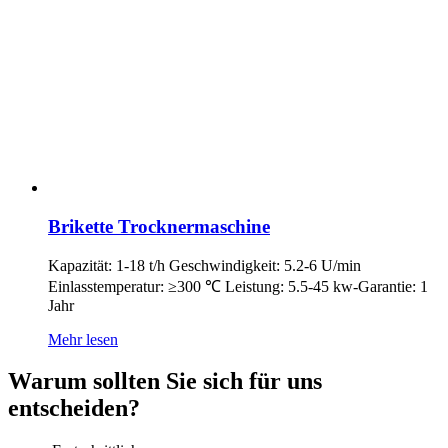
Brikette Trocknermaschine
Kapazität: 1-18 t/h Geschwindigkeit: 5.2-6 U/min
Einlasstemperatur: ≥300 ℃ Leistung: 5.5-45 kw-Garantie: 1
Jahr
Mehr lesen
Warum sollten Sie sich für uns
entscheiden?