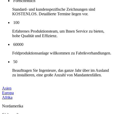
Fortschrittlich
Standard- und kundenspezifische Zeichnungen sind
KOSTENLOS. Detaillierte Termine liegen vor.
100
Erfahrenes Produktionsteam, um Ihnen Service zu bieten,
hohe Qualität und Effizienz.
60000
Feldproduktionsanlage willkommen zu Fabrikverhandlungen.
50
Beauftragen Sie Ingenieure, das ganze Jahr über im Ausland
zu installieren, eine große Anzahl von Mandantenfällen.
Asien
Europa
Afrika
Nordamerika