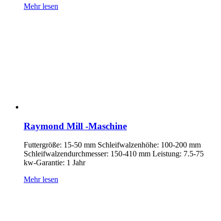
Mehr lesen
Raymond Mill -Maschine
Futtergröße: 15-50 mm Schleifwalzenhöhe: 100-200 mm
Schleifwalzendurchmesser: 150-410 mm Leistung: 7.5-75
kw-Garantie: 1 Jahr
Mehr lesen