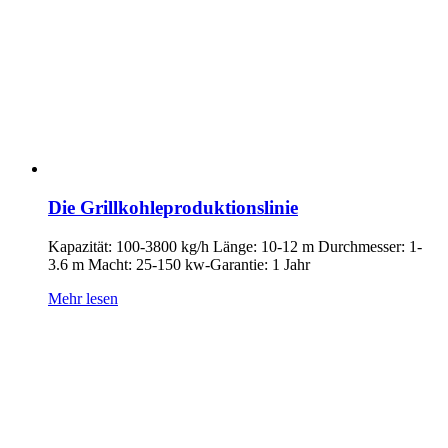
Die Grillkohleproduktionslinie
Kapazität: 100-3800 kg/h Länge: 10-12 m Durchmesser: 1-
3.6 m Macht: 25-150 kw-Garantie: 1 Jahr
Mehr lesen