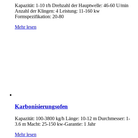
Kapazität: 1-10 t/h Drehzahl der Hauptwelle: 46-60 U/min
Anzahl der Klingen: 4 Leistung: 11-160 kw
Formspezifikation: 20-80
Mehr lesen
Karbonisierungsofen
Kapazität: 100-3800 kg/h Länge: 10-12 m Durchmesser: 1-
3.6 m Macht: 25-150 kw-Garantie: 1 Jahr
Mehr lesen