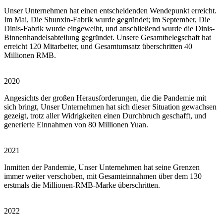
Unser Unternehmen hat einen entscheidenden Wendepunkt erreicht.
Im Mai, Die Shunxin-Fabrik wurde gegründet; im September, Die
Dinis-Fabrik wurde eingeweiht, und anschließend wurde die Dinis-
Binnenhandelsabteilung gegründet. Unsere Gesamtbelegschaft hat
erreicht 120 Mitarbeiter, und Gesamtumsatz überschritten 40
Millionen RMB.
2020
Angesichts der großen Herausforderungen, die die Pandemie mit
sich bringt, Unser Unternehmen hat sich dieser Situation gewachsen
gezeigt, trotz aller Widrigkeiten einen Durchbruch geschafft, und
generierte Einnahmen von 80 Millionen Yuan.
2021
Inmitten der Pandemie, Unser Unternehmen hat seine Grenzen
immer weiter verschoben, mit Gesamteinnahmen über dem 130
erstmals die Millionen-RMB-Marke überschritten.
2022