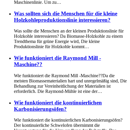
Maschinenlinie. Um zu…
Was sollten sich die Menschen für die kleine
Holzkohleproduktionslinie interessieren?
Was sollte die Menschen an der kleinen Produktionslinie für
Holzkohle interessieren? Da Biomasse-Holzkohle zu einem
Trendthema für grüne Energie wird, Die kleine
Produktionslinie für Holzkohle kommt…
Wie funktioniert die Raymond Mill -
Maschine??
Wie funktioniert die Raymond Mill -Maschine??Da die
meisten Biomassematerialien hart und unregelmäßig sind, Die
Behandlung zur Vereinheitlichung der Materialien ist
erforderlich. Die Raymond-Mühle ist eine der…
Wie funktioniert die kontinuierlichen
Karbonisierungsöfen?
Wie funktioniert die kontinuierlichen Karbonisierungsöfen?
Der kontinuierliche Schwelofen übernimmt die