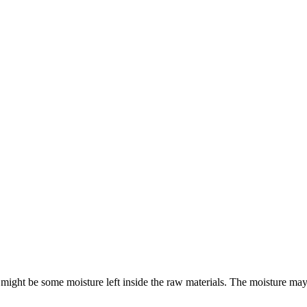
 might be some moisture left inside the raw materials
.
The moisture may