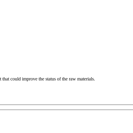
that could improve the status of the raw materials
.